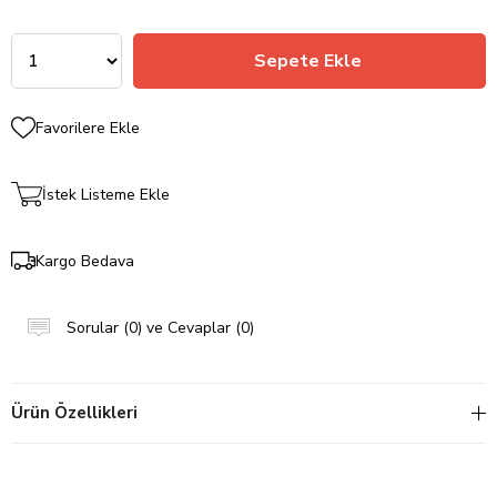
Favorilere Ekle
İstek Listeme Ekle
Kargo Bedava
Sorular (0) ve Cevaplar (0)
Ürün Özellikleri