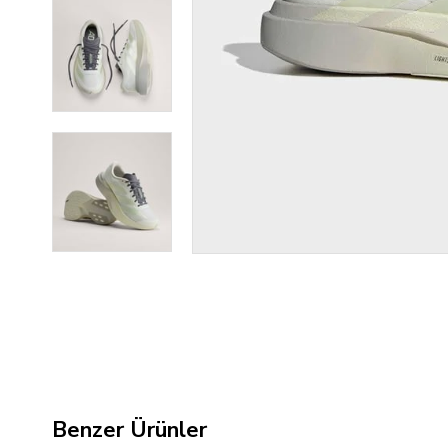
Benzer Ürünler