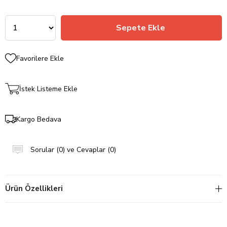
Favorilere Ekle
İstek Listeme Ekle
Kargo Bedava
Sorular (0) ve Cevaplar (0)
Ürün Özellikleri