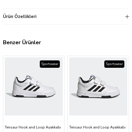
Ürün Özellikleri
Benzer Ürünler
Sportswear
Sportswear
Tensaur Hook and Loop Ayakkabı
Tensaur Hook and Loop Ayakkabı